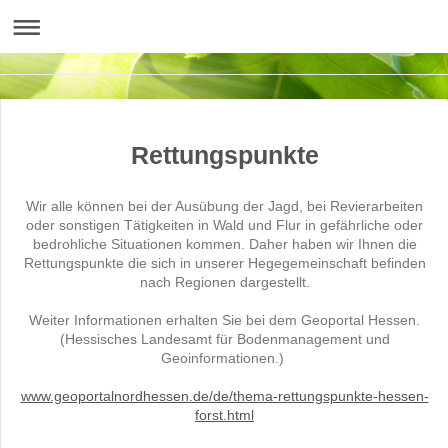
Rettungspunkte
Wir alle können bei der Ausübung der Jagd, bei Revierarbeiten
oder sonstigen Tätigkeiten in Wald und Flur in gefährliche oder
bedrohliche Situationen kommen. Daher haben wir Ihnen die
Rettungspunkte die sich in unserer Hegegemeinschaft befinden
nach Regionen dargestellt.
Weiter Informationen erhalten Sie bei dem Geoportal Hessen.
(Hessisches Landesamt für Bodenmanagement und
Geoinformationen.)
www.geoportalnordhessen.de/de/thema-rettungspunkte-hessen-
forst.html